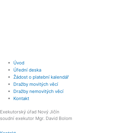
Úvod
Úřední deska
Žádost o platební kalendář
Dražby movitých věcí
Dražby nemovitých věcí
Kontakt
Exekutorský úřad Nový Jičín
soudní exekutor Mgr. David Bolom